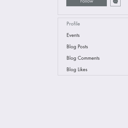
Follow
Profile
Events
Blog Posts
Blog Comments
Blog Likes