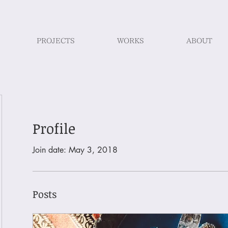
PROJECTS
WORKS
ABOUT
Profile
Join date: May 3, 2018
Posts