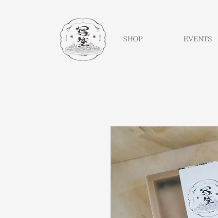
SHOP
EVENTS