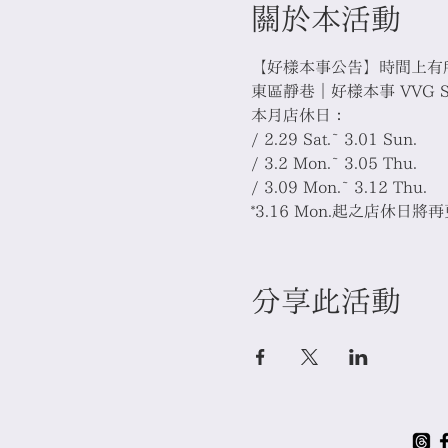
關於本活動
【好樣本事公告】時間上有
東區靜巷｜好樣本事 VVG Some
本月店休日：

/ 2.29 Sat.~ 3.01 Sun.

/ 3.2 Mon.~ 3.05 Thu.

/ 3.09 Mon.~ 3.12 Thu.⁣

*3.16 Mon.起之店休日將
分享此活動