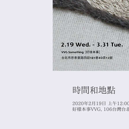
時間和地點
2020年2月19日 上午12:00
好樣本事VVG, 106台灣