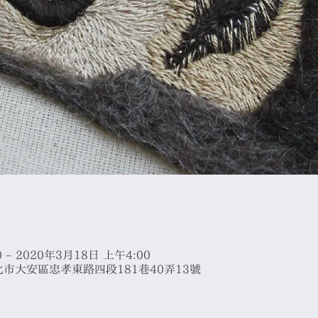
 – 2020年3月18日 上午4:00
台北市大安區忠孝東路四段181巷40弄13號